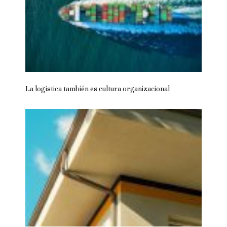
La logística también es cultura organizacional