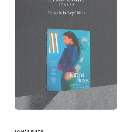
LO MÁS VISTO