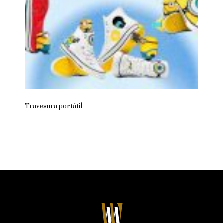
Travesura portátil