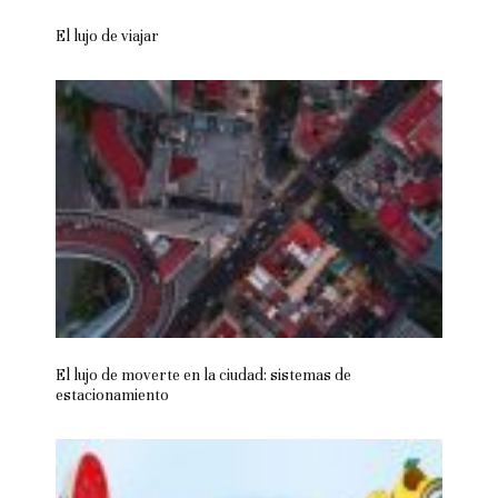
El lujo de viajar
El lujo de moverte en la ciudad: sistemas de
estacionamiento