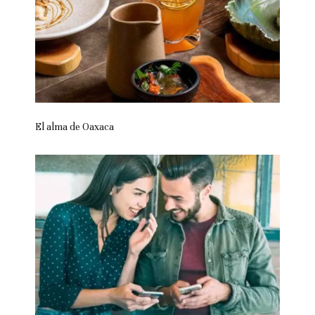
El alma de Oaxaca