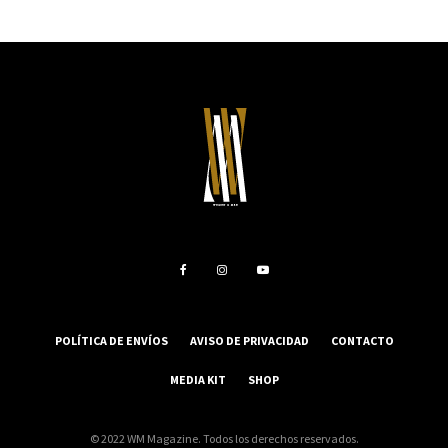
POLÍTICA DE ENVÍOS
AVISO DE PRIVACIDAD
CONTACTO
MEDIA KIT
SHOP
© 2022 WM Magazine. Todos los derechos reservados.