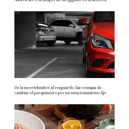
De la incertidumbre al resguardo: las ventajas de
cambiar el parquímetro por un estacionamiento fijo