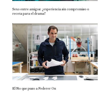
Sexo entre amigos: ¿experiencia sin compromiso o
receta para el drama?
El No que puso a Federer On