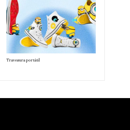
Travesura portátil