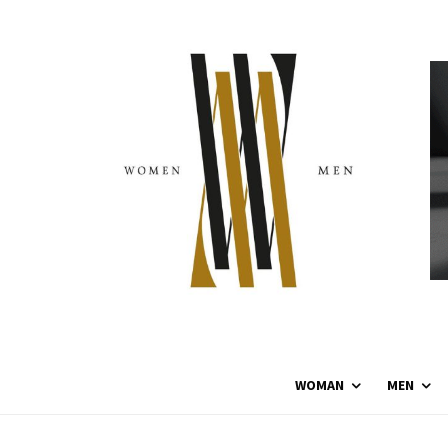
WOMAN
MEN