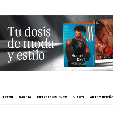
TREND
PAREJA
ENTRETENIMIENTO
VIAJES
ARTE Y DISEÑ