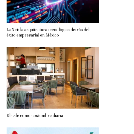
LaNet: la arquitectura tecnológica detrás del
éxito empresarial en México
El café como costumbre diaria