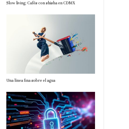
Slow living: Cafés con shisha en CDMX
Una línea fina sobre el agua