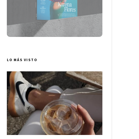
LO MÁS VISTO