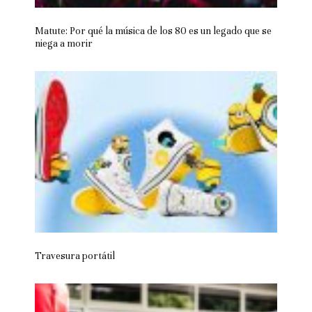
Matute: Por qué la música de los 80 es un legado que se
niega a morir
Travesura portátil