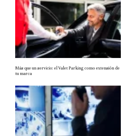
Más que un servicio: el Valet Parking como extensión de
tu marca