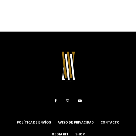
POLÍTICA DE ENVÍOS
AVISO DE PRIVACIDAD
CONTACTO
MEDIA KIT
SHOP