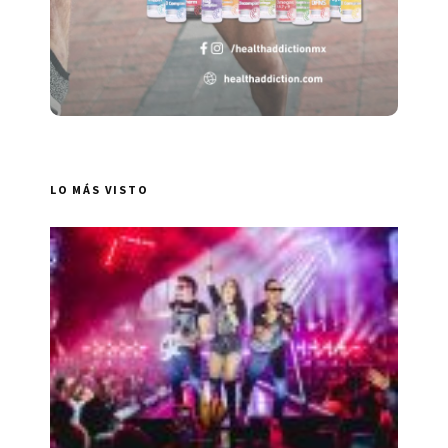
LO MÁS VISTO