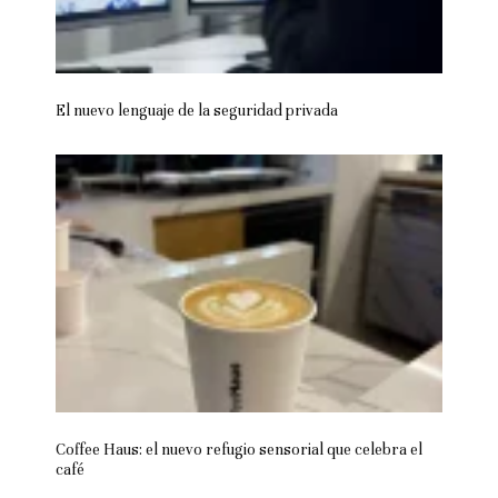
El nuevo lenguaje de la seguridad privada
Coffee Haus: el nuevo refugio sensorial que celebra el
café