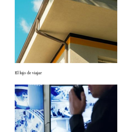
El lujo de viajar