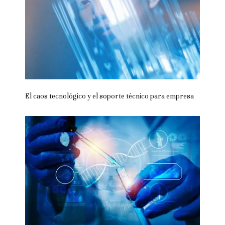
El caos tecnológico y el soporte técnico para empresa