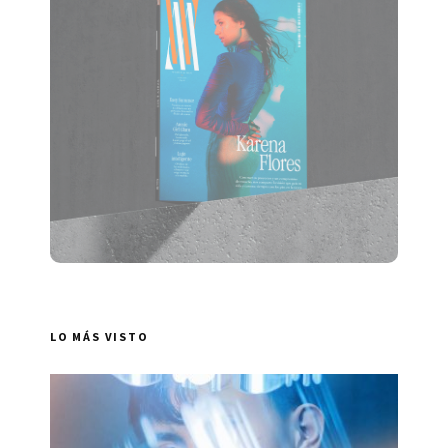
LO MÁS VISTO