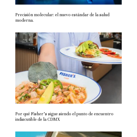
Precisión molecular: el nuevo estándar de la salud
moderna.
Por qué Fisher’s sigue siendo el punto de encuentro
indiscutible de la CDMX