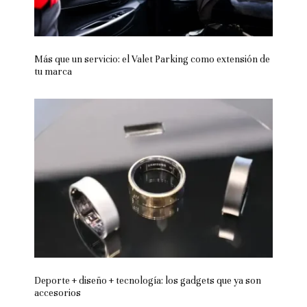
Más que un servicio: el Valet Parking como extensión de
tu marca
Deporte + diseño + tecnología: los gadgets que ya son
accesorios