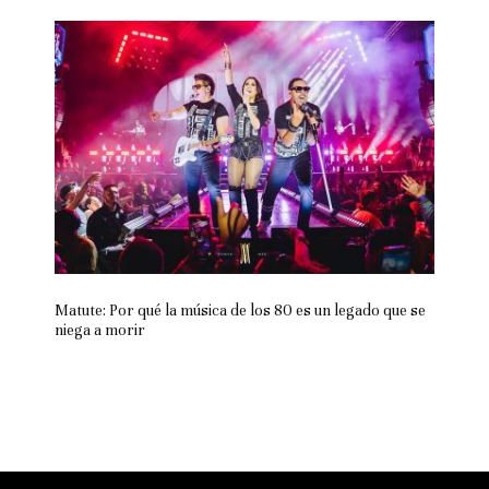
Matute: Por qué la música de los 80 es un legado que se
niega a morir