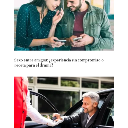
Sexo entre amigos: ¿experiencia sin compromiso o
receta para el drama?