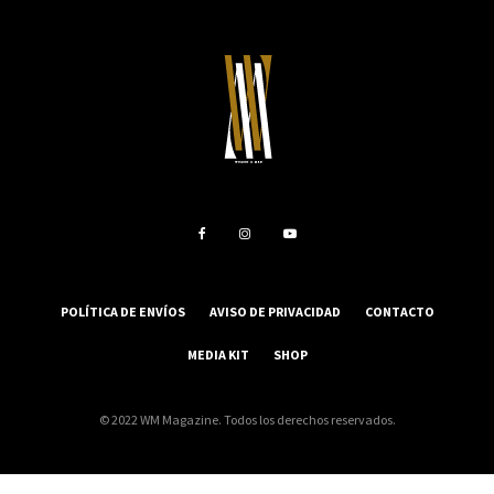
POLÍTICA DE ENVÍOS
AVISO DE PRIVACIDAD
CONTACTO
MEDIA KIT
SHOP
© 2022 WM Magazine. Todos los derechos reservados.