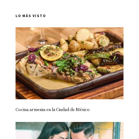
LO MÁS VISTO
Cocina armenia en la Ciudad de México