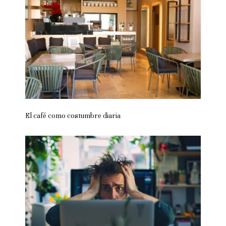
El café como costumbre diaria