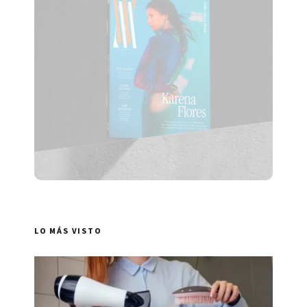
LO MÁS VISTO