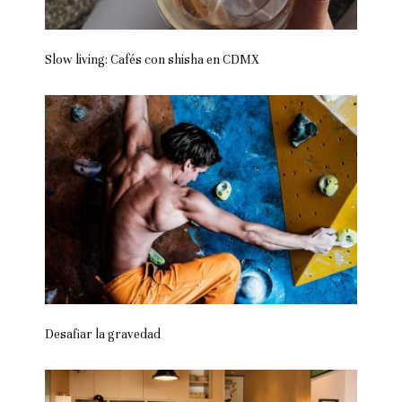
Slow living: Cafés con shisha en CDMX
Desafiar la gravedad