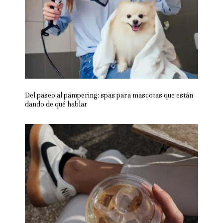
Del paseo al pampering: spas para mascotas que están
dando de qué hablar