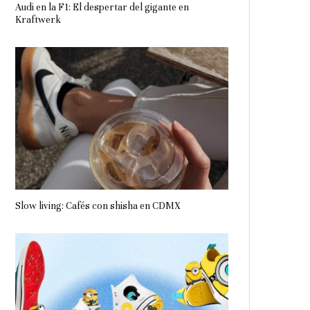
Audi en la F1: El despertar del gigante en
Kraftwerk
Slow living: Cafés con shisha en CDMX