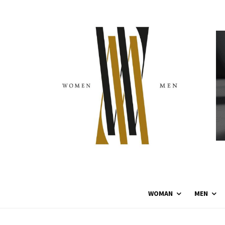
WOMAN
MEN