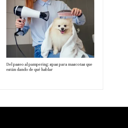
Del paseo al pampering: spas para mascotas que
están dando de qué hablar