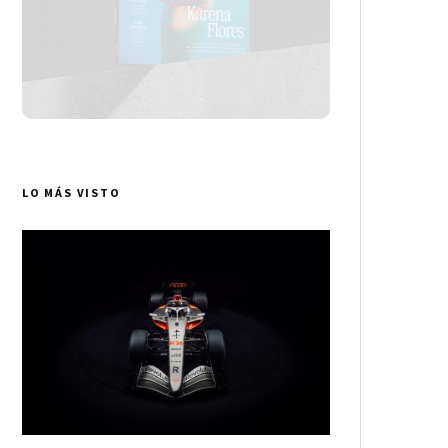
LO MÁS VISTO