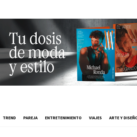
TREND
PAREJA
ENTRETENIMIENTO
VIAJES
ARTE Y DISEÑ