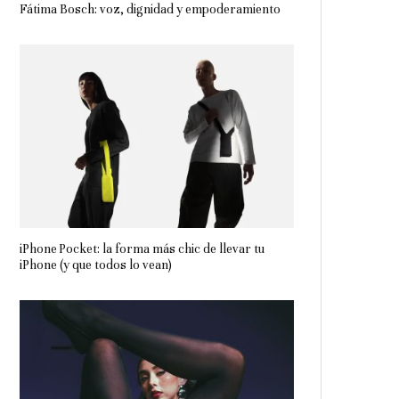
Fátima Bosch: voz, dignidad y empoderamiento
iPhone Pocket: la forma más chic de llevar tu
iPhone (y que todos lo vean)