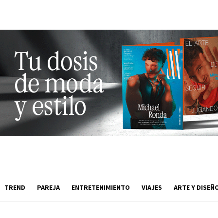
TREND
PAREJA
ENTRETENIMIENTO
VIAJES
ARTE Y DISEÑ