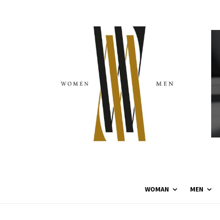
WOMAN
MEN