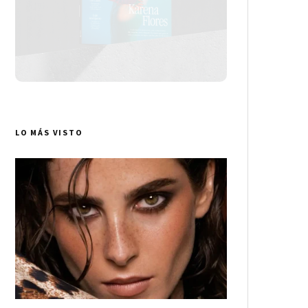
LO MÁS VISTO