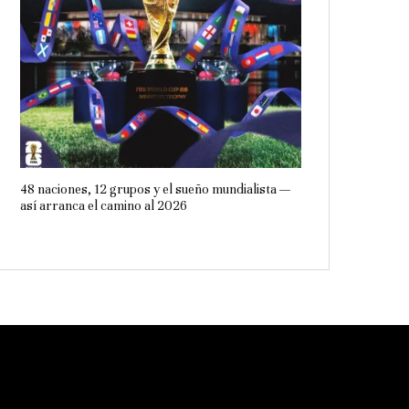
48 naciones, 12 grupos y el sueño mundialista —
así arranca el camino al 2026