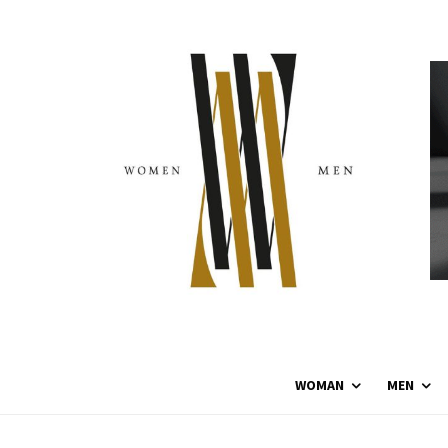
WOMAN
MEN