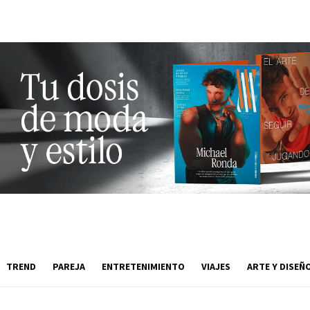
TREND
PAREJA
ENTRETENIMIENTO
VIAJES
ARTE Y DISEÑ