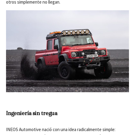
otros simplemente no llegan.
Ingeniería sin tregua
INEOS Automotive nació con una idea radicalmente simple: