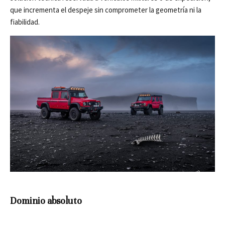
que incrementa el despeje sin comprometer la geometría ni la
fiabilidad.
Dominio absoluto