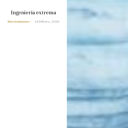
Ingeniería extrema
Entretenimiento
·
24 febrero, 2026