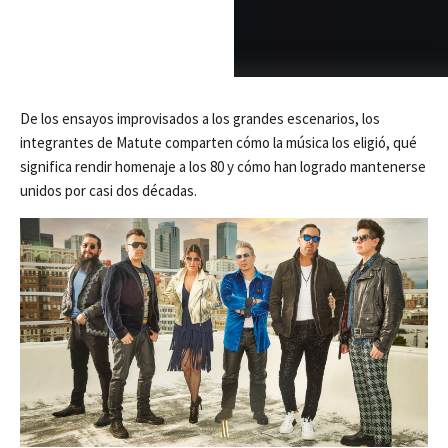
De los ensayos improvisados a los grandes escenarios, los
integrantes de Matute comparten cómo la música los eligió, qué
significa rendir homenaje a los 80 y cómo han logrado mantenerse
unidos por casi dos décadas.