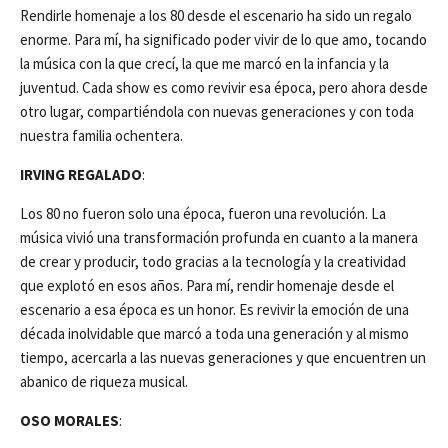
Rendirle homenaje a los 80 desde el escenario ha sido un regalo
enorme. Para mí, ha significado poder vivir de lo que amo, tocando
la música con la que crecí, la que me marcó en la infancia y la
juventud. Cada show es como revivir esa época, pero ahora desde
otro lugar, compartiéndola con nuevas generaciones y con toda
nuestra familia ochentera.
IRVING REGALADO
:
Los 80 no fueron solo una época, fueron una revolución. La
música vivió una transformación profunda en cuanto a la manera
de crear y producir, todo gracias a la tecnología y la creatividad
que explotó en esos años. Para mí, rendir homenaje desde el
escenario a esa época es un honor. Es revivir la emoción de una
década inolvidable que marcó a toda una generación y al mismo
tiempo, acercarla a las nuevas generaciones y que encuentren un
abanico de riqueza musical.
OSO MORALES
: