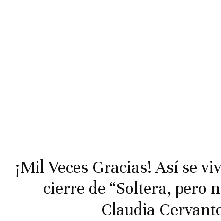
¡Mil Veces Gracias! Así se viv
cierre de “Soltera, pero n
Claudia Cervant