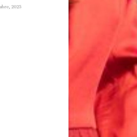
tubre, 2025