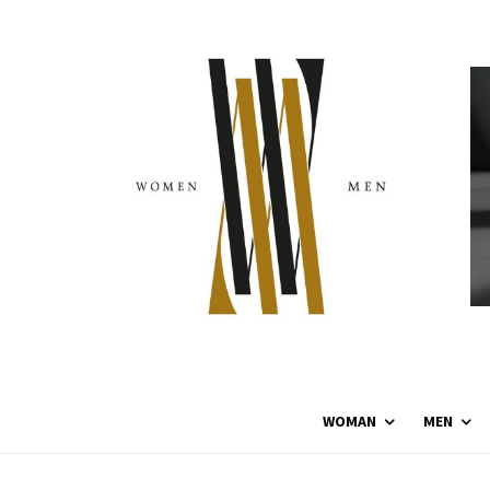
WOMAN
MEN