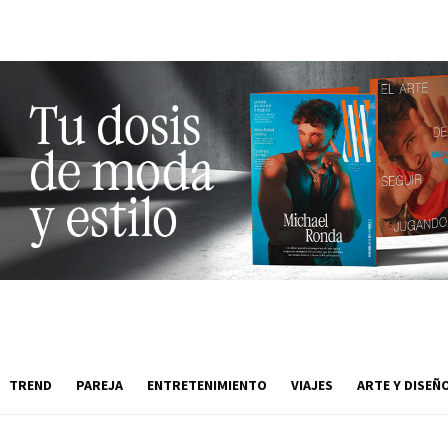
TREND
PAREJA
ENTRETENIMIENTO
VIAJES
ARTE Y DISEÑ