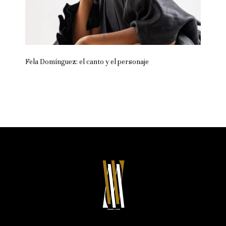
Fela Domínguez: el canto y el personaje