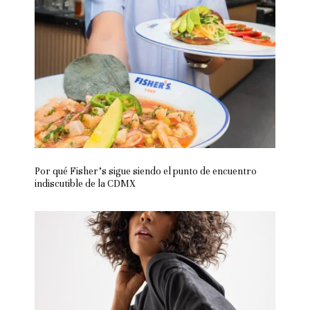
Por qué Fisher’s sigue siendo el punto de encuentro
indiscutible de la CDMX