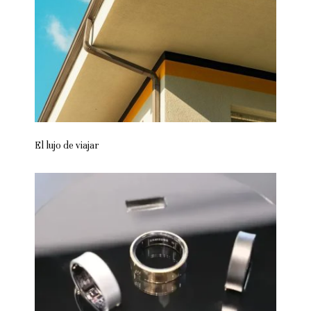
El lujo de viajar