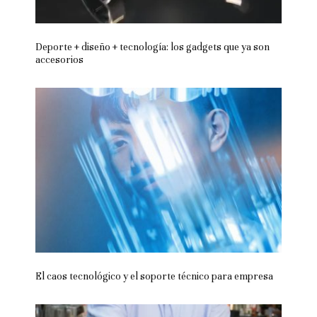
Deporte + diseño + tecnología: los gadgets que ya son
accesorios
El caos tecnológico y el soporte técnico para empresa