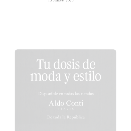
10 octubre, 2025