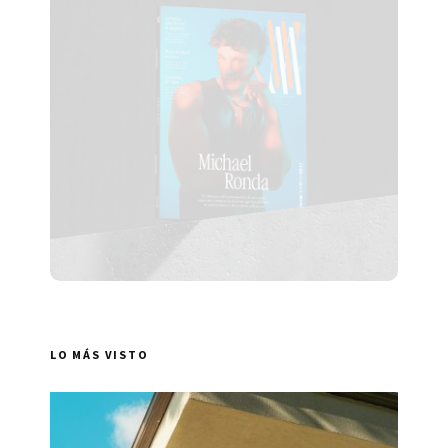
LO MÁS VISTO