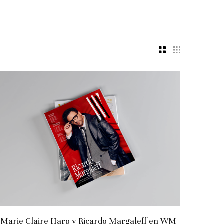
Marie Claire Harp y Ricardo Margaleff en WM