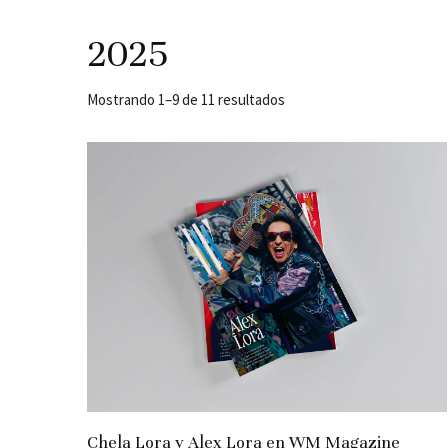
2025
Mostrando 1–9 de 11 resultados
Chela Lora y Alex Lora en WM Magazine