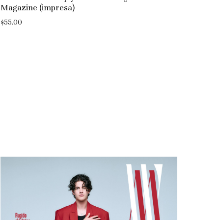
Magazine (impresa)
$
55.00