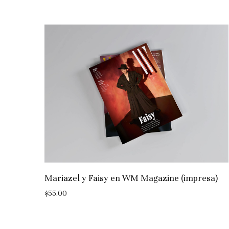
Mariazel y Faisy en WM Magazine (impresa)
$
55.00