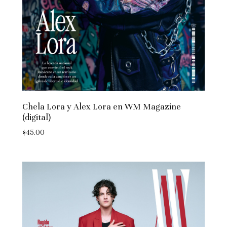
Chela Lora y Alex Lora en WM Magazine
(digital)
$
45.00