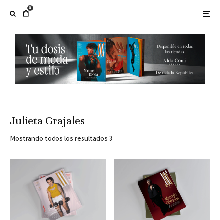
0
Julieta Grajales
Mostrando todos los resultados 3