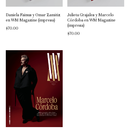
Daniela Fainus y Omar Zamitiz
Julieta Grajales y Marcelo
en WM Magazine (impresa)
Córdoba en WM Magazine
(impresa)
$
70.00
$
70.00