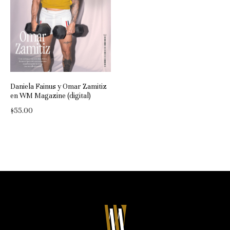
Daniela Fainus y Omar Zamitiz
en WM Magazine (digital)
$
55.00