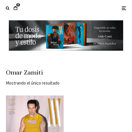
0
Omar Zamiti
Mostrando el único resultado