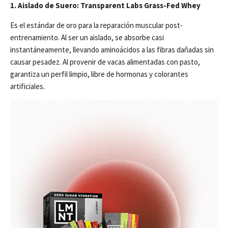
1. Aislado de Suero: Transparent Labs Grass-Fed Whey
Es el estándar de oro para la reparación muscular post-
entrenamiento. Al ser un aislado, se absorbe casi
instantáneamente, llevando aminoácidos a las fibras dañadas sin
causar pesadez. Al provenir de vacas alimentadas con pasto,
garantiza un perfil limpio, libre de hormonas y colorantes
artificiales.