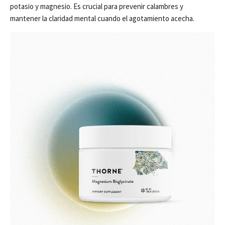
potasio y magnesio. Es crucial para prevenir calambres y
mantener la claridad mental cuando el agotamiento acecha.