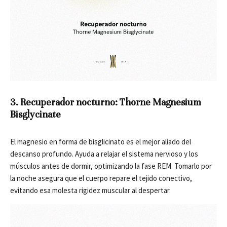
3. Recuperador nocturno: Thorne Magnesium
Bisglycinate
El magnesio en forma de bisglicinato es el mejor aliado del
descanso profundo. Ayuda a relajar el sistema nervioso y los
músculos antes de dormir, optimizando la fase REM. Tomarlo por
la noche asegura que el cuerpo repare el tejido conectivo,
evitando esa molesta rigidez muscular al despertar.