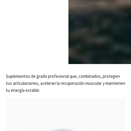
Suplementos de grado profesional que, combinados, protegen
tus articulaciones, aceleran la recuperación muscular y mantienen
tu energía estable.