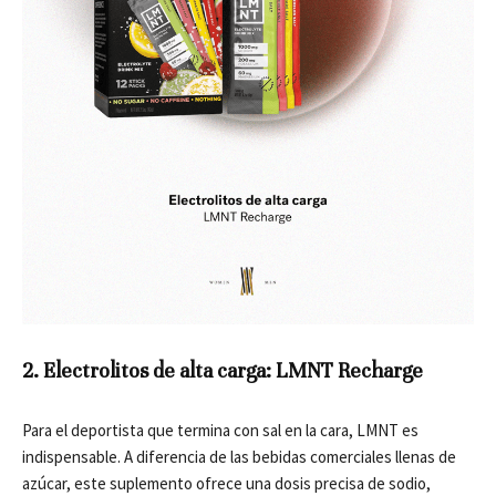
2. Electrolitos de alta carga: LMNT Recharge
Para el deportista que termina con sal en la cara, LMNT es
indispensable. A diferencia de las bebidas comerciales llenas de
azúcar, este suplemento ofrece una dosis precisa de sodio,