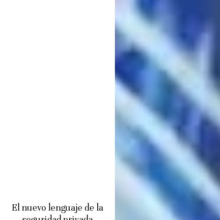
El nuevo lenguaje de la
seguridad privada