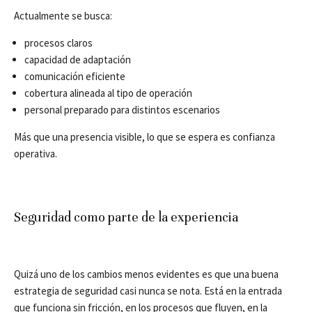
Actualmente se busca:
procesos claros
capacidad de adaptación
comunicación eficiente
cobertura alineada al tipo de operación
personal preparado para distintos escenarios
Más que una presencia visible, lo que se espera es confianza
operativa.
Seguridad como parte de la experiencia
Quizá uno de los cambios menos evidentes es que una buena
estrategia de seguridad casi nunca se nota. Está en la entrada
que funciona sin fricción, en los procesos que fluyen, en la