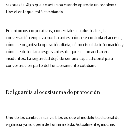
respuesta. Algo que se activaba cuando aparecía un problema.
Hoy el enfoque está cambiando.
En entornos corporativos, comerciales e industriales, la
conversación empieza mucho antes: cómo se controla el acceso,
cómo se organiza la operación diaria, cómo circula la información y
cómo se detectan riesgos antes de que se conviertan en
incidentes. La seguridad dejó de ser una capa adicional para
convertirse en parte del funcionamiento cotidiano.
Del guardia al ecosistema de protección
Uno de los cambios más visibles es que el modelo tradicional de
vigilancia ya no opera de forma aislada. Actualmente, muchas