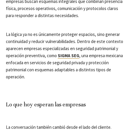
empresas buscan esquemas integrales que combinan presencia
física, procesos operativos, comunicación y protocolos claros
para responder a distintas necesidades.
La lógica ya no es únicamente proteger espacios, sino generar
continuidad y reducir vulnerabilidades. Dentro de este contexto
aparecen empresas especializadas en seguridad patrimonial y
operación preventiva, como
SIGMA SEG
, una empresa mexicana
enfocada en servicios de seguridad privada y protección
patrimonial con esquemas adaptables a distintos tipos de
operación.
Lo que hoy esperan las empresas
La conversación también cambió desde el lado del cliente.