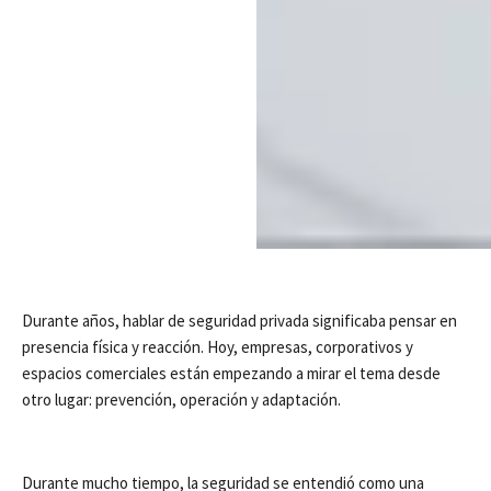
Durante años, hablar de seguridad privada significaba pensar en
presencia física y reacción. Hoy, empresas, corporativos y
espacios comerciales están empezando a mirar el tema desde
otro lugar: prevención, operación y adaptación.
Durante mucho tiempo, la seguridad se entendió como una