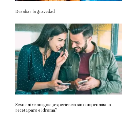
Desafiar la gravedad
Sexo entre amigos: ¿experiencia sin compromiso o
receta para el drama?