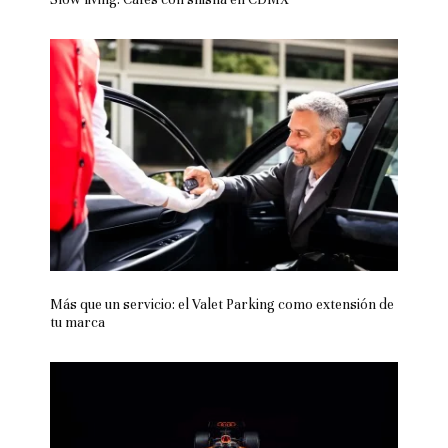
Más que un servicio: el Valet Parking como extensión de
tu marca