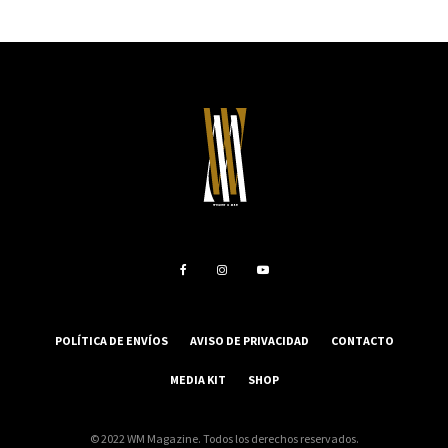
POLÍTICA DE ENVÍOS
AVISO DE PRIVACIDAD
CONTACTO
MEDIA KIT
SHOP
© 2022 WM Magazine. Todos los derechos reservados.