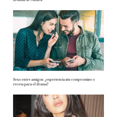
Sexo entre amigos: ¿experiencia sin compromiso o
receta para el drama?