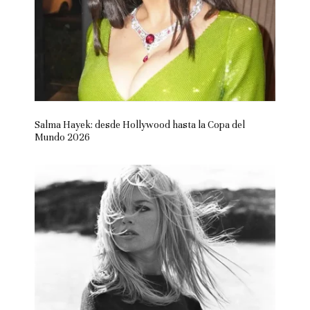
Salma Hayek: desde Hollywood hasta la Copa del
Mundo 2026