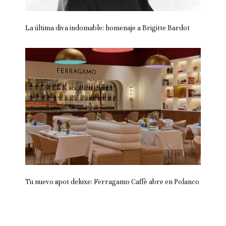
La última diva indomable: homenaje a Brigitte Bardot
Tu nuevo spot deluxe: Ferragamo Caffè abre en Polanco