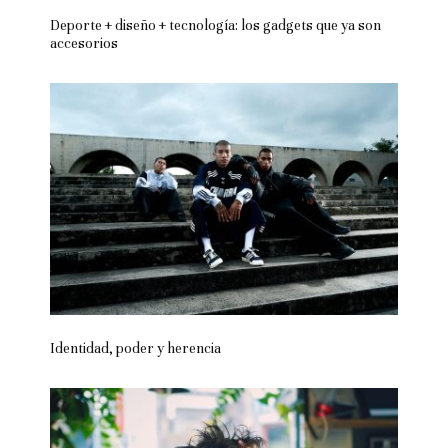
Deporte + diseño + tecnología: los gadgets que ya son
accesorios
Identidad, poder y herencia