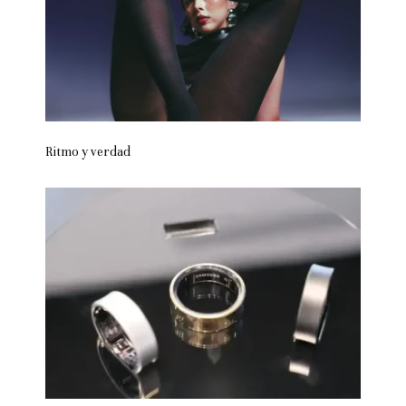
Ritmo y verdad