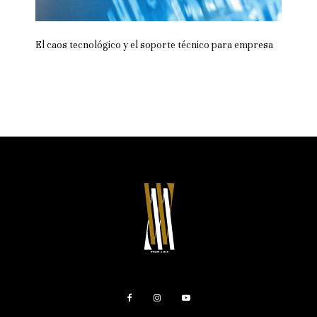
El caos tecnológico y el soporte técnico para empresa