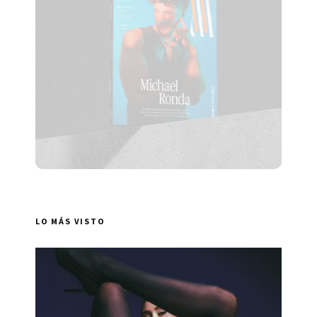
LO MÁS VISTO