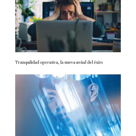
Tranquilidad operativa, la nueva señal del éxito