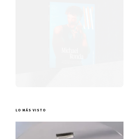
LO MÁS VISTO