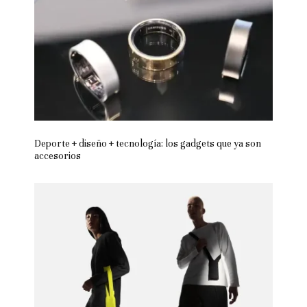
Deporte + diseño + tecnología: los gadgets que ya son
accesorios