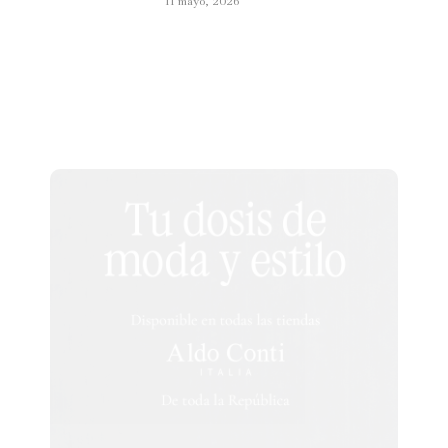
11 mayo, 2026