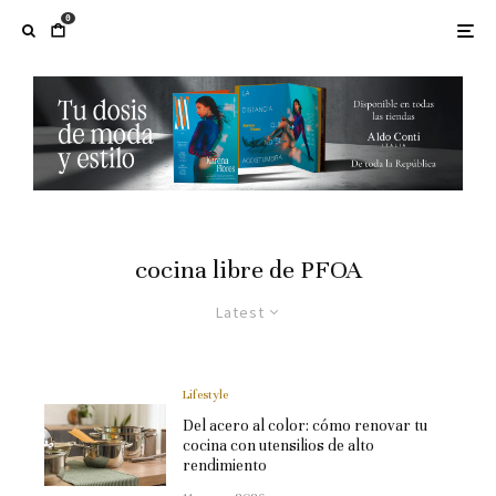
0
cocina libre de PFOA
Latest
Lifestyle
Del acero al color: cómo renovar tu
cocina con utensilios de alto
rendimiento