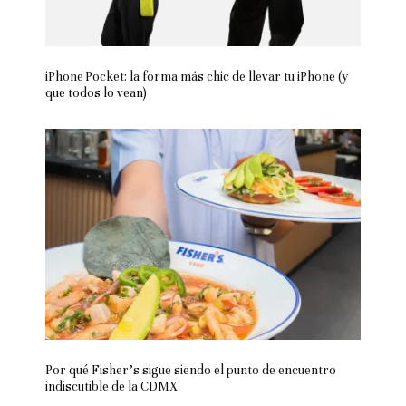
iPhone Pocket: la forma más chic de llevar tu iPhone (y
que todos lo vean)
Por qué Fisher’s sigue siendo el punto de encuentro
indiscutible de la CDMX