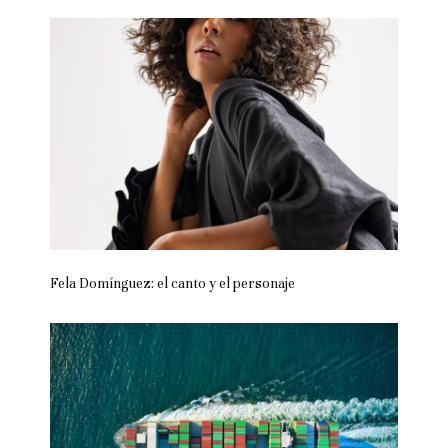
Fela Domínguez: el canto y el personaje