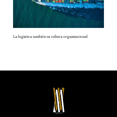
La logística también es cultura organizacional