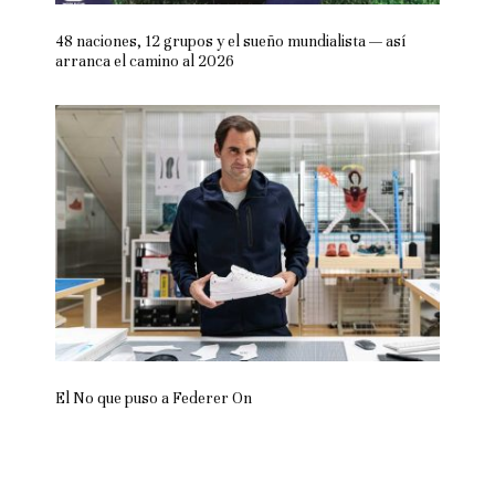
48 naciones, 12 grupos y el sueño mundialista — así
arranca el camino al 2026
El No que puso a Federer On