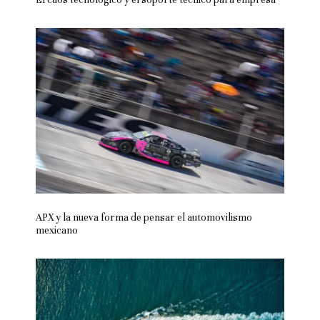
APX y la nueva forma de pensar el automovilismo
mexicano