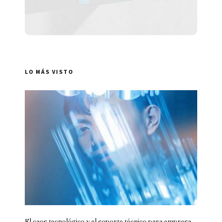
LO MÁS VISTO
El caos tecnológico y el soporte técnico para empresa