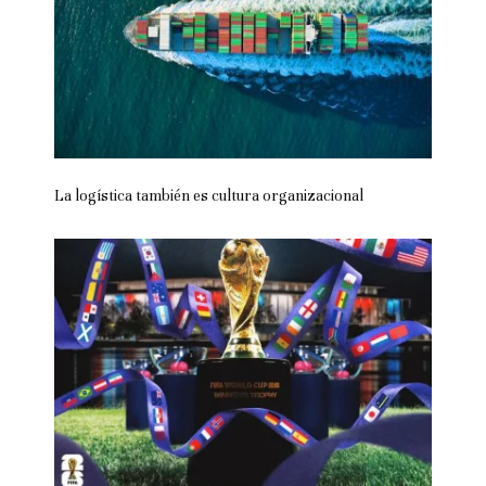
La logística también es cultura organizacional