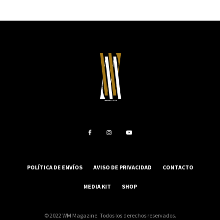
POLÍTICA DE ENVÍOS
AVISO DE PRIVACIDAD
CONTACTO
MEDIA KIT
SHOP
© 2022 WM Magazine. Todos los derechos reservados.