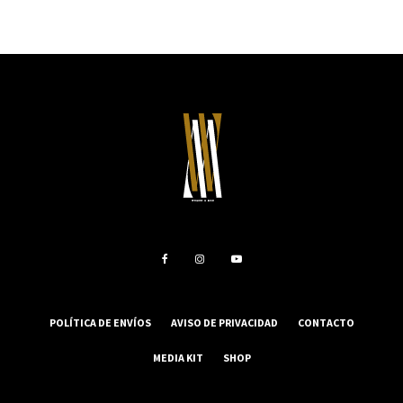
POLÍTICA DE ENVÍOS
AVISO DE PRIVACIDAD
CONTACTO
MEDIA KIT
SHOP