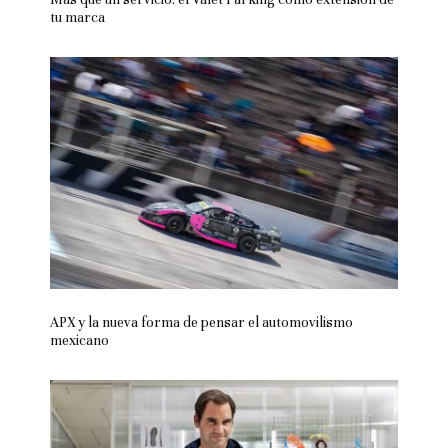
tu marca
APX y la nueva forma de pensar el automovilismo
mexicano