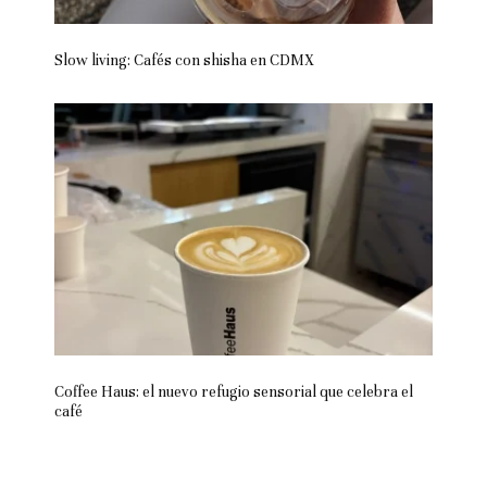
Slow living: Cafés con shisha en CDMX
Coffee Haus: el nuevo refugio sensorial que celebra el
café