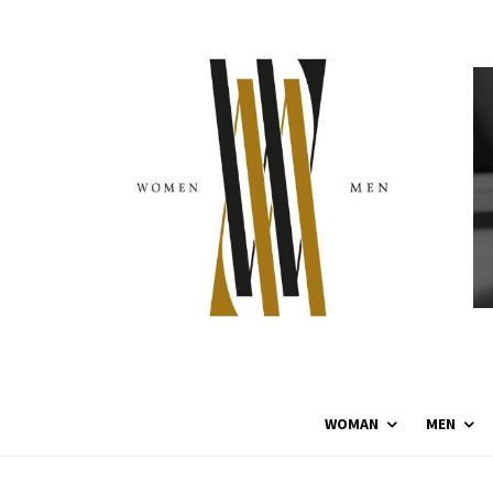
WOMAN
MEN