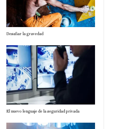
Desafiar la gravedad
El nuevo lenguaje de la seguridad privada