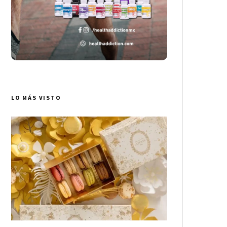
LO MÁS VISTO