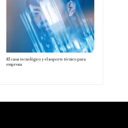
El caos tecnológico y el soporte técnico para
empresa