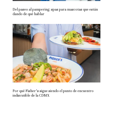
Del paseo al pampering: spas para mascotas que están
dando de qué hablar
Por qué Fisher’s sigue siendo el punto de encuentro
indiscutible de la CDMX