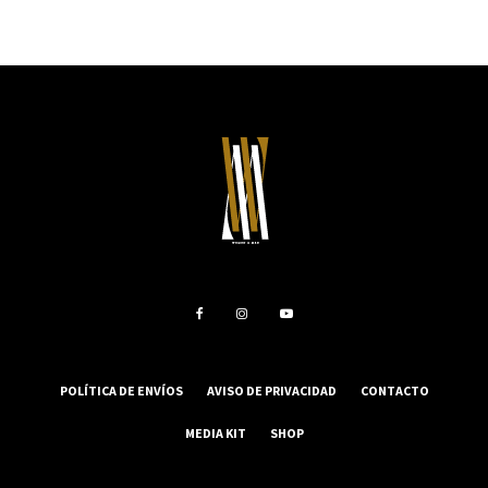
POLÍTICA DE ENVÍOS
AVISO DE PRIVACIDAD
CONTACTO
MEDIA KIT
SHOP