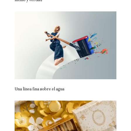
Una línea fina sobre el agua