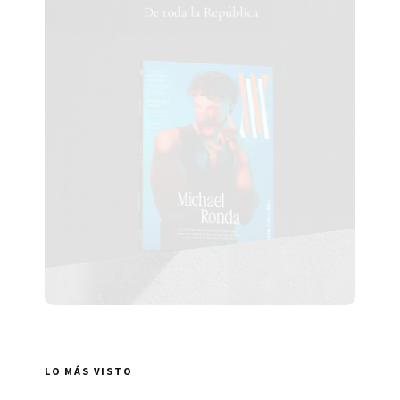
LO MÁS VISTO