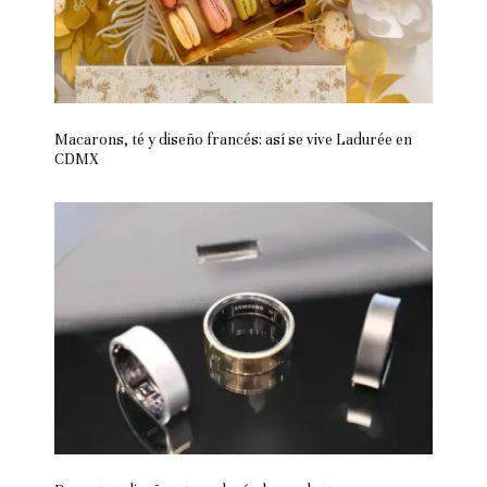
Macarons, té y diseño francés: así se vive Ladurée en
CDMX