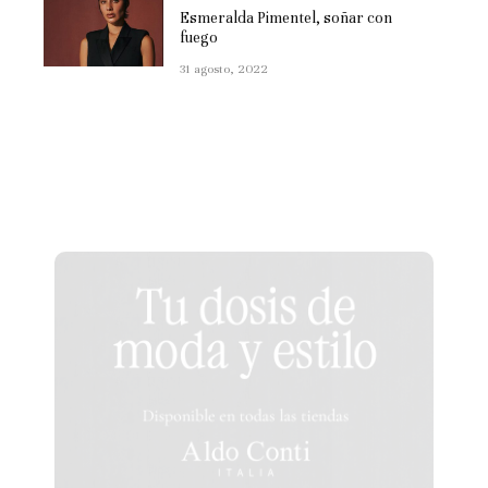
Esmeralda Pimentel, soñar con
fuego
31 agosto, 2022