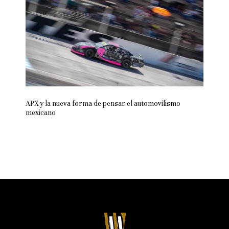
APX y la nueva forma de pensar el automovilismo
mexicano