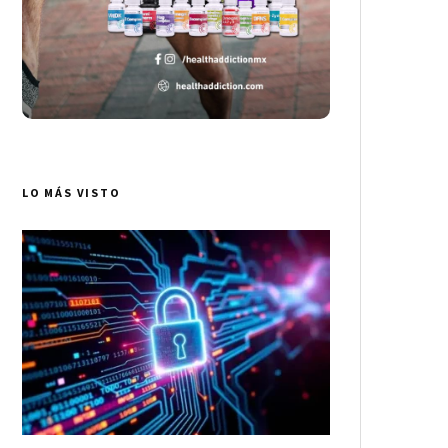
LO MÁS VISTO