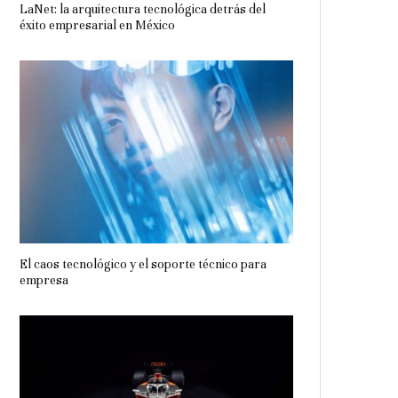
LaNet: la arquitectura tecnológica detrás del
éxito empresarial en México
El caos tecnológico y el soporte técnico para
empresa