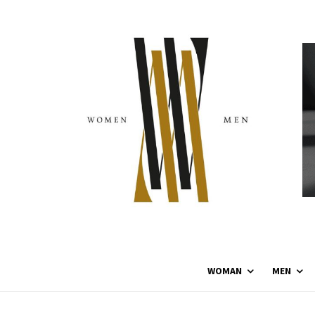
WOMAN
MEN