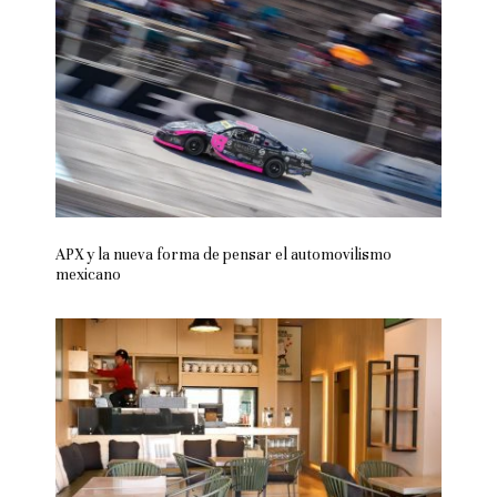
APX y la nueva forma de pensar el automovilismo
mexicano