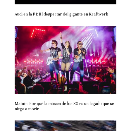
Audi en la F1: El despertar del gigante en Kraftwerk
Matute: Por qué la música de los 80 es un legado que se
niega a morir