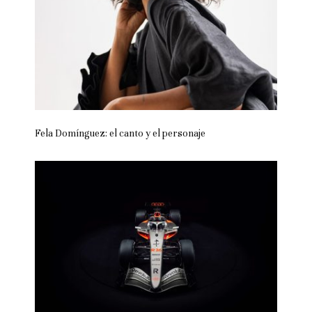
Fela Domínguez: el canto y el personaje