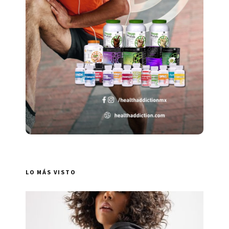
LO MÁS VISTO