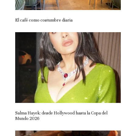
El café como costumbre diaria
Salma Hayek: desde Hollywood hasta la Copa del
Mundo 2026