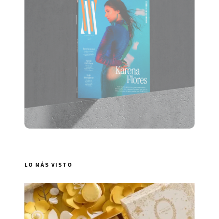
LO MÁS VISTO