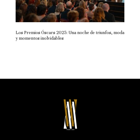
Los Premios Óscars 2025: Una noche de triunfos, moda
y momentos inolvidables