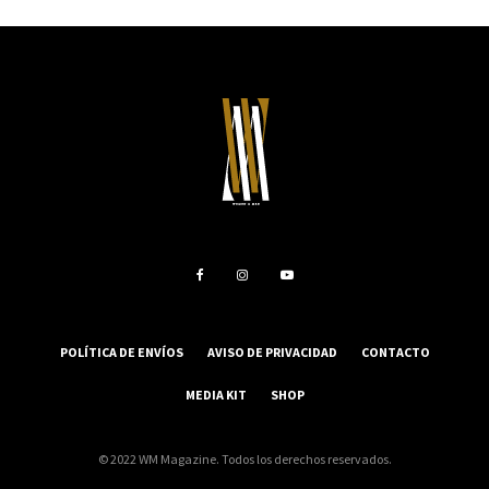
POLÍTICA DE ENVÍOS
AVISO DE PRIVACIDAD
CONTACTO
MEDIA KIT
SHOP
© 2022 WM Magazine. Todos los derechos reservados.