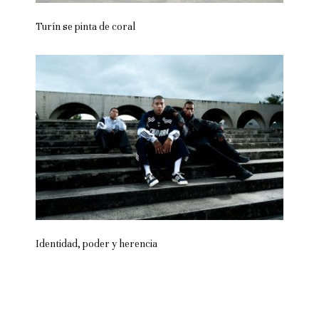
Turín se pinta de coral
Identidad, poder y herencia