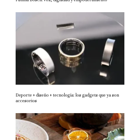
Deporte + diseño + tecnología: los gadgets que ya son
accesorios