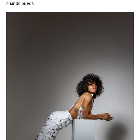
cuando pueda.