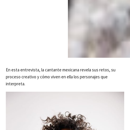
En esta entrevista, la cantante mexicana revela sus retos, su
proceso creativo y cómo viven en ella los personajes que
interpreta.