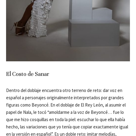
El Costo de Sanar
Dentro del doblaje encuentra otro terreno de reto: dar voz en
español a personajes originalmente interpretados por grandes
figuras como Beyoncé. En el doblaje de El Rey León, al asumir el
papel de Nala, le tocó “amoldarme a la voz de Beyoncé… fue lo
que me hizo cosquillas en toda la piel: escuchar lo que ella había
hecho, las variaciones que yo tenía que copiar exactamente igual
en la versión en español”. Es un doble reto: imitar melodías,