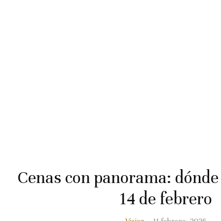
Cenas con panorama: dónde 
14 de febrero