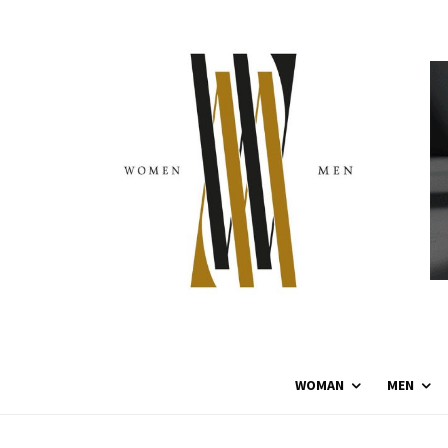
WOMAN
MEN