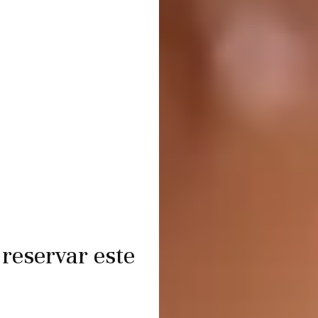
reservar este