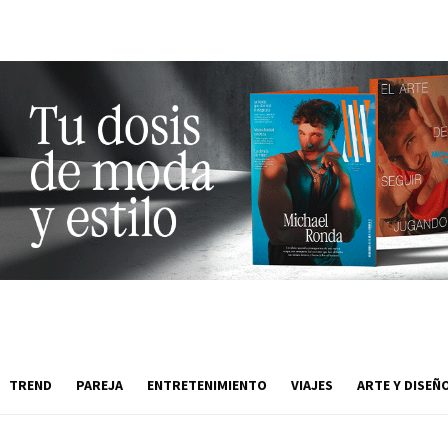
TREND
PAREJA
ENTRETENIMIENTO
VIAJES
ARTE Y DISEÑ