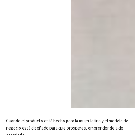
Cuando el producto está hecho para la mujer latina y el modelo de
negocio está diseñado para que prosperes, emprender deja de