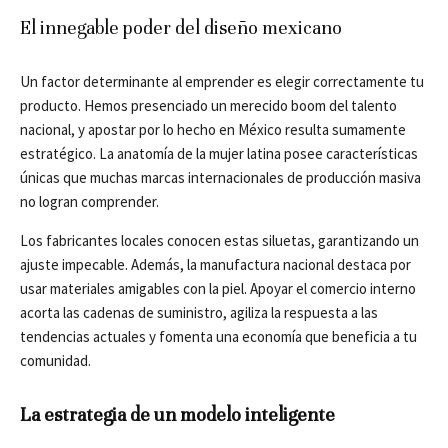
El innegable poder del diseño mexicano
Un factor determinante al emprender es elegir correctamente tu
producto. Hemos presenciado un merecido boom del talento
nacional, y apostar por lo hecho en México resulta sumamente
estratégico. La anatomía de la mujer latina posee características
únicas que muchas marcas internacionales de producción masiva
no logran comprender.
Los fabricantes locales conocen estas siluetas, garantizando un
ajuste impecable. Además, la manufactura nacional destaca por
usar materiales amigables con la piel. Apoyar el comercio interno
acorta las cadenas de suministro, agiliza la respuesta a las
tendencias actuales y fomenta una economía que beneficia a tu
comunidad.
La estrategia de un modelo inteligente