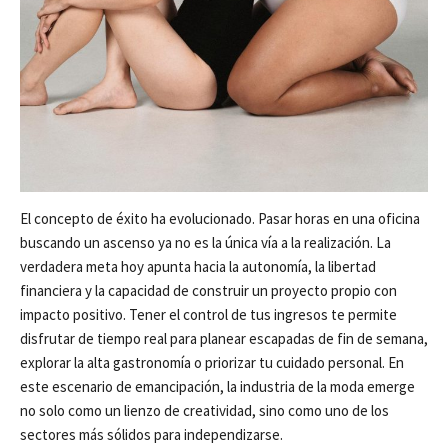
El concepto de éxito ha evolucionado. Pasar horas en una oficina
buscando un ascenso ya no es la única vía a la realización. La
verdadera meta hoy apunta hacia la autonomía, la libertad
financiera y la capacidad de construir un proyecto propio con
impacto positivo. Tener el control de tus ingresos te permite
disfrutar de tiempo real para planear escapadas de fin de semana,
explorar la alta gastronomía o priorizar tu cuidado personal. En
este escenario de emancipación, la industria de la moda emerge
no solo como un lienzo de creatividad, sino como uno de los
sectores más sólidos para independizarse.