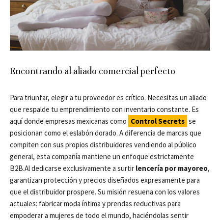
Encontrando al aliado comercial perfecto
Para triunfar, elegir a tu proveedor es crítico. Necesitas un aliado
que respalde tu emprendimiento con inventario constante. Es
aquí donde empresas mexicanas como
Control Secrets
se
posicionan como el eslabón dorado. A diferencia de marcas que
compiten con sus propios distribuidores vendiendo al público
general, esta compañía mantiene un enfoque estrictamente
B2B.Al dedicarse exclusivamente a surtir
lencería por mayoreo
,
garantizan protección y precios diseñados expresamente para
que el distribuidor prospere. Su misión resuena con los valores
actuales: fabricar moda íntima y prendas reductivas para
empoderar a mujeres de todo el mundo, haciéndolas sentir