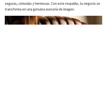
seguras, cómodas y hermosas. Con este respaldo, tu negocio se
transforma en una genuina asesoría de imagen.
Pasos para construir tu propio proyecto