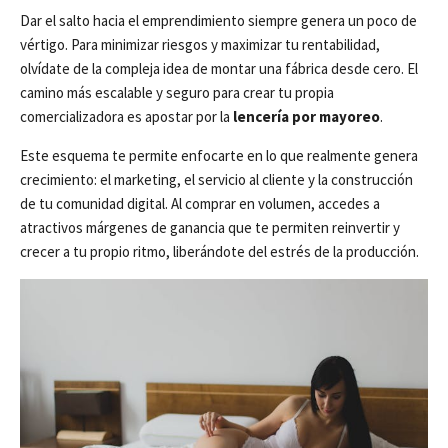
Dar el salto hacia el emprendimiento siempre genera un poco de
vértigo. Para minimizar riesgos y maximizar tu rentabilidad,
olvídate de la compleja idea de montar una fábrica desde cero. El
camino más escalable y seguro para crear tu propia
comercializadora es apostar por la
lencería por mayoreo
.
Este esquema te permite enfocarte en lo que realmente genera
crecimiento: el marketing, el servicio al cliente y la construcción
de tu comunidad digital. Al comprar en volumen, accedes a
atractivos márgenes de ganancia que te permiten reinvertir y
crecer a tu propio ritmo, liberándote del estrés de la producción.