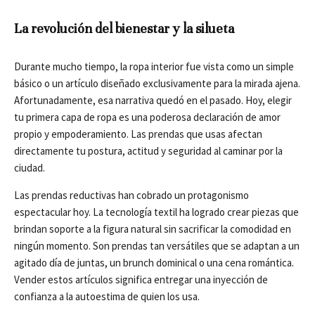
La revolución del bienestar y la silueta
Durante mucho tiempo, la ropa interior fue vista como un simple
básico o un artículo diseñado exclusivamente para la mirada ajena.
Afortunadamente, esa narrativa quedó en el pasado. Hoy, elegir
tu primera capa de ropa es una poderosa declaración de amor
propio y empoderamiento. Las prendas que usas afectan
directamente tu postura, actitud y seguridad al caminar por la
ciudad.
Las prendas reductivas han cobrado un protagonismo
espectacular hoy. La tecnología textil ha logrado crear piezas que
brindan soporte a la figura natural sin sacrificar la comodidad en
ningún momento. Son prendas tan versátiles que se adaptan a un
agitado día de juntas, un brunch dominical o una cena romántica.
Vender estos artículos significa entregar una inyección de
confianza a la autoestima de quien los usa.