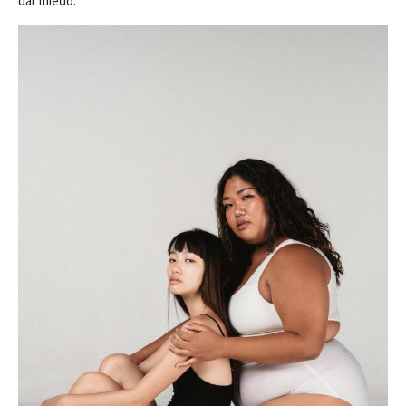
dar miedo.