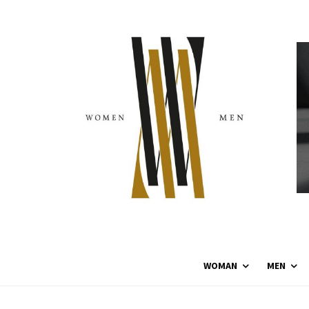
WOMAN
MEN