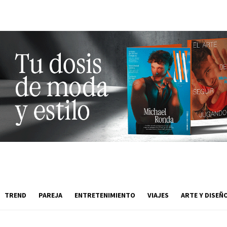
TREND
PAREJA
ENTRETENIMIENTO
VIAJES
ARTE Y DISEÑ