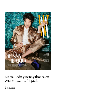
María León y Benny Ibarra en
WM Magazine (digital)
$
45.00