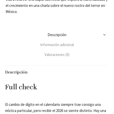
el crecimiento en una charla sobre el nuevo rostro del terror en
México.
Descripción
Información adicional
Valoraciones (0)
Descripción
Full check
El cambio de dígito en el calendario siempre trae consigo una
mística particular, pero recibir el 2026 se siente distinto. Hay una