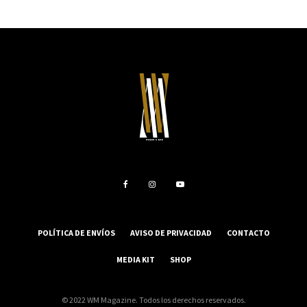
POLÍTICA DE ENVÍOS
AVISO DE PRIVACIDAD
CONTACTO
MEDIA KIT
SHOP
© 2022 WM Magazine. Todos los derechos reservados.