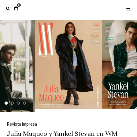
0
Revista impresa
Julia Maqueo y Yankel Stevan en WM