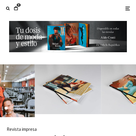
0
Revista impresa