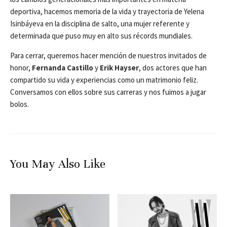
deportiva, hacemos memoria de la vida y trayectoria de Yelena
Isinbáyeva en la disciplina de salto, una mujer referente y
determinada que puso muy en alto sus récords mundiales.
Para cerrar, queremos hacer mención de nuestros invitados de
honor,
Fernanda Castillo
y
Erik Hayser
, dos actores que han
compartido su vida y experiencias como un matrimonio feliz.
Conversamos con ellos sobre sus carreras y nos fuimos a jugar
bolos.
You May Also Like