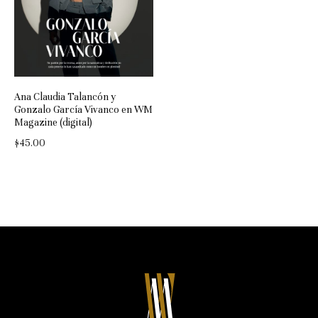
Ana Claudia Talancón y
Gonzalo García Vivanco en WM
Magazine (digital)
$
45.00