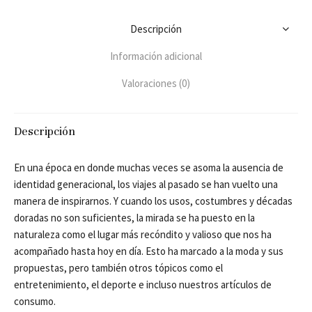
Descripción
Información adicional
Valoraciones (0)
Descripción
En una época en donde muchas veces se asoma la ausencia de
identidad generacional, los viajes al pasado se han vuelto una
manera de inspirarnos. Y cuando los usos, costumbres y décadas
doradas no son suficientes, la mirada se ha puesto en la
naturaleza como el lugar más recóndito y valioso que nos ha
acompañado hasta hoy en día. Esto ha marcado a la moda y sus
propuestas, pero también otros tópicos como el
entretenimiento, el deporte e incluso nuestros artículos de
consumo.