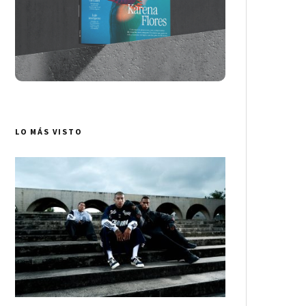
LO MÁS VISTO