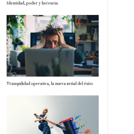
Identidad, poder y herencia
Tranquilidad operativa, la nueva señal del éxito