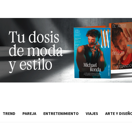
TREND
PAREJA
ENTRETENIMIENTO
VIAJES
ARTE Y DISEÑ