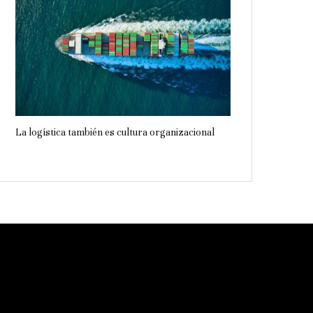
La logística también es cultura organizacional