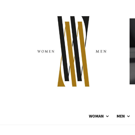
WOMAN
MEN