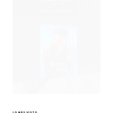
LO MÁS VISTO