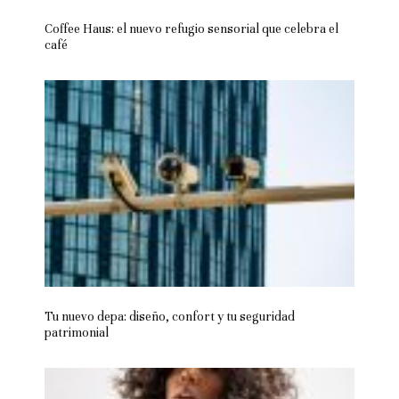
Coffee Haus: el nuevo refugio sensorial que celebra el
café
Tu nuevo depa: diseño, confort y tu seguridad
patrimonial