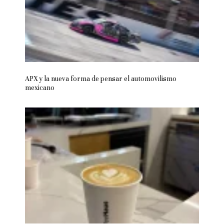
APX y la nueva forma de pensar el automovilismo
mexicano