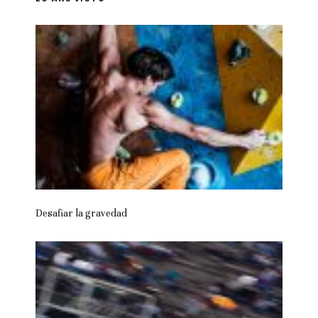
Desafiar la gravedad