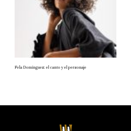
Fela Domínguez: el canto y el personaje