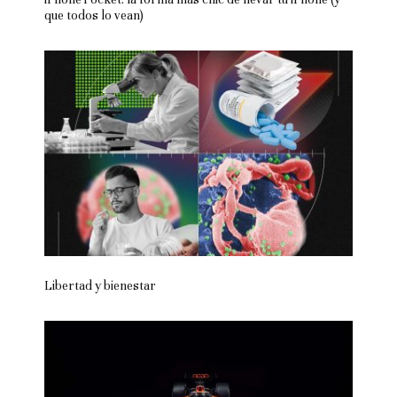
que todos lo vean)
Libertad y bienestar