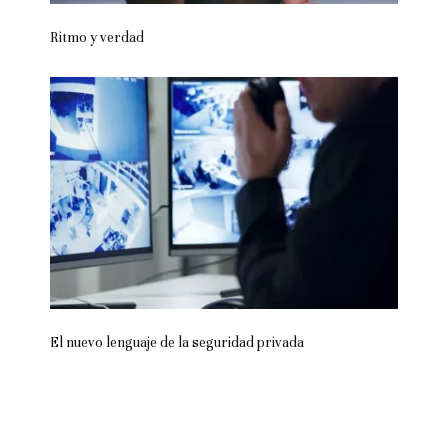
Ritmo y verdad
El nuevo lenguaje de la seguridad privada