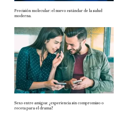
Precisión molecular: el nuevo estándar de la salud
moderna.
Sexo entre amigos: ¿experiencia sin compromiso o
receta para el drama?