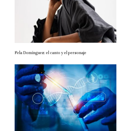
Fela Domínguez: el canto y el personaje