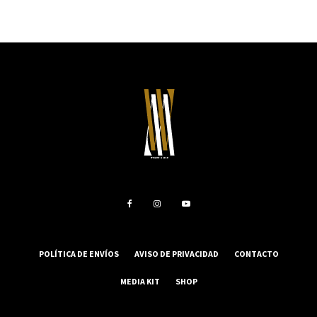
POLÍTICA DE ENVÍOS
AVISO DE PRIVACIDAD
CONTACTO
MEDIA KIT
SHOP