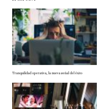
Tranquilidad operativa, la nueva señal del éxito