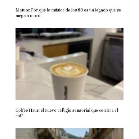
Matute: Por qué la música de los 80 es un legado que se
niega a morir
Coffee Haus: el nuevo refugio sensorial que celebra el
café