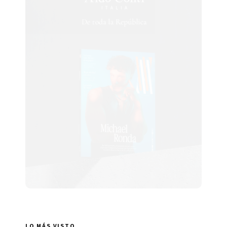
LO MÁS VISTO