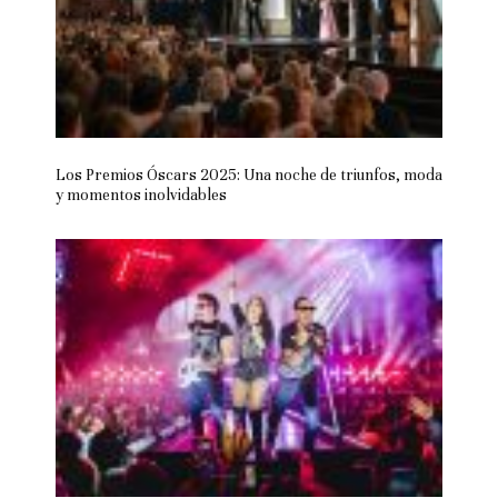
Los Premios Óscars 2025: Una noche de triunfos, moda
y momentos inolvidables