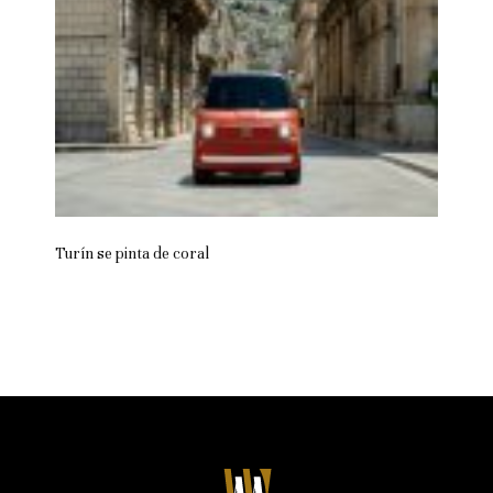
Turín se pinta de coral