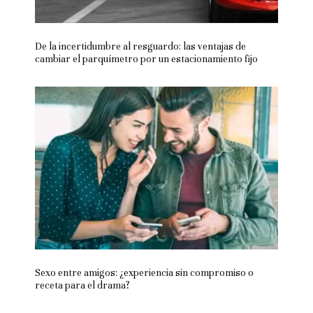
De la incertidumbre al resguardo: las ventajas de
cambiar el parquímetro por un estacionamiento fijo
Sexo entre amigos: ¿experiencia sin compromiso o
receta para el drama?