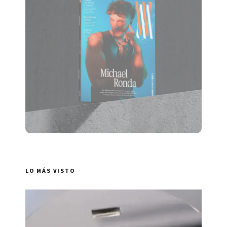
LO MÁS VISTO