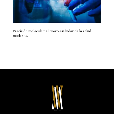
Precisión molecular: el nuevo estándar de la salud
moderna.