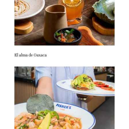
El alma de Oaxaca