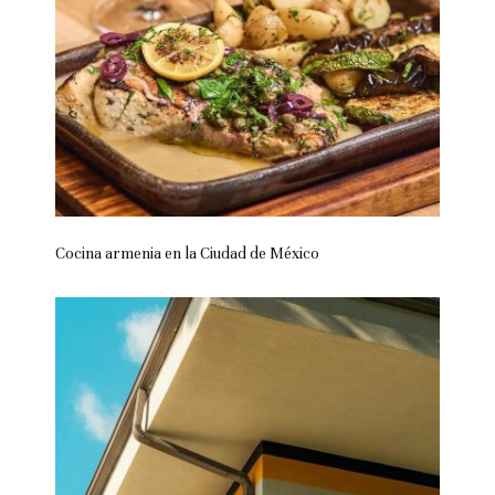
Cocina armenia en la Ciudad de México