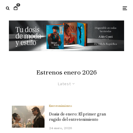
0
Estrenos enero 2026
Latest
Entretenimiento
Dosis de enero: El primer gran
rugido del entretenimiento
24 enero, 2026