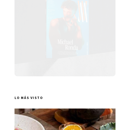
LO MÁS VISTO