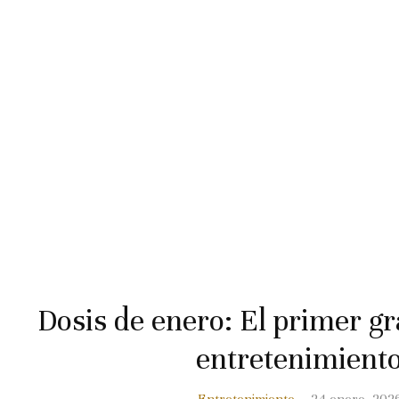
Dosis de enero: El primer gr
entretenimient