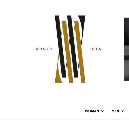
WOMAN
MEN