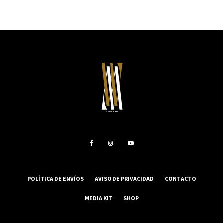
POLÍTICA DE ENVÍOS
AVISO DE PRIVACIDAD
CONTACTO
MEDIA KIT
SHOP