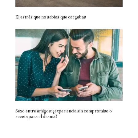
El estrés que no sabías que cargabas
Sexo entre amigos: ¿experiencia sin compromiso o
receta para el drama?