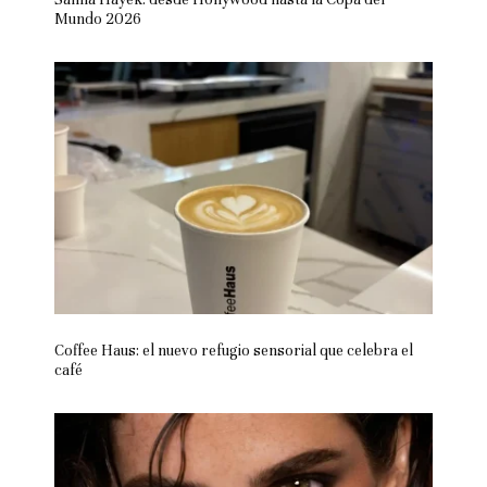
Mundo 2026
Coffee Haus: el nuevo refugio sensorial que celebra el
café