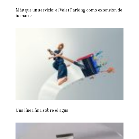
Más que un servicio: el Valet Parking como extensión de
tu marca
Una línea fina sobre el agua