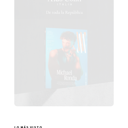
LO MÁS VISTO