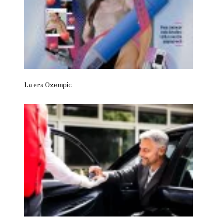
La era Ozempic