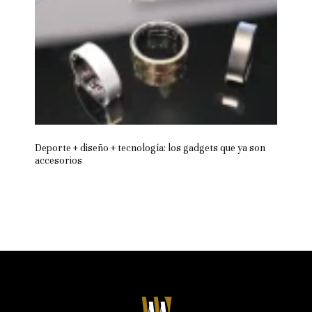
Deporte + diseño + tecnología: los gadgets que ya son
accesorios