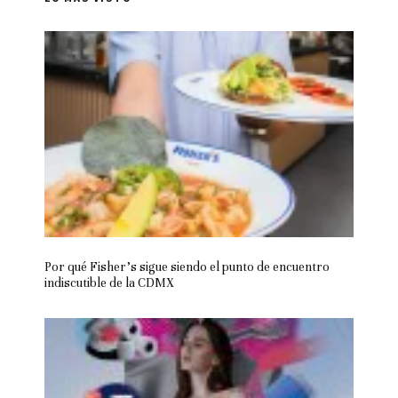
Por qué Fisher’s sigue siendo el punto de encuentro
indiscutible de la CDMX