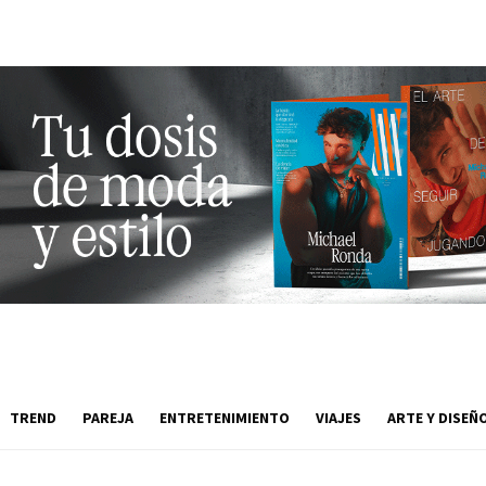
TREND
PAREJA
ENTRETENIMIENTO
VIAJES
ARTE Y DISEÑ