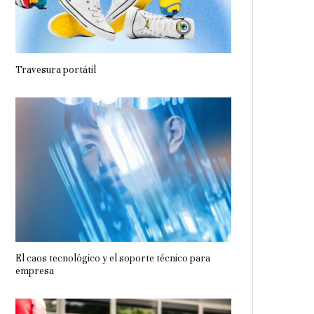
Travesura portátil
El caos tecnológico y el soporte técnico para
empresa