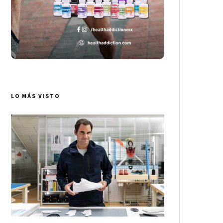
LO MÁS VISTO