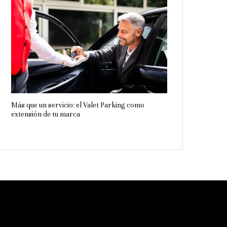
Más que un servicio: el Valet Parking como
extensión de tu marca