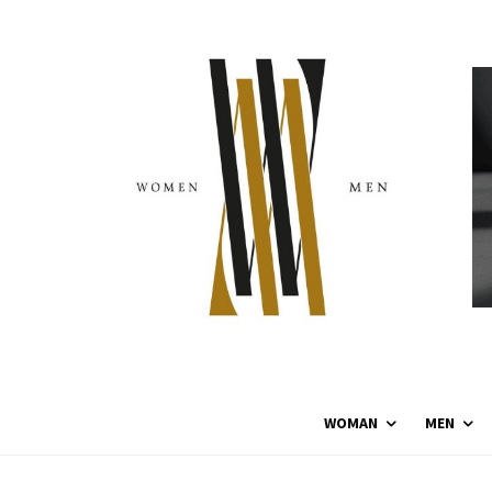
WOMAN
MEN