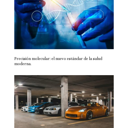
Precisión molecular: el nuevo estándar de la salud
moderna.