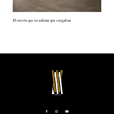
El estrés que no sabías que cargabas