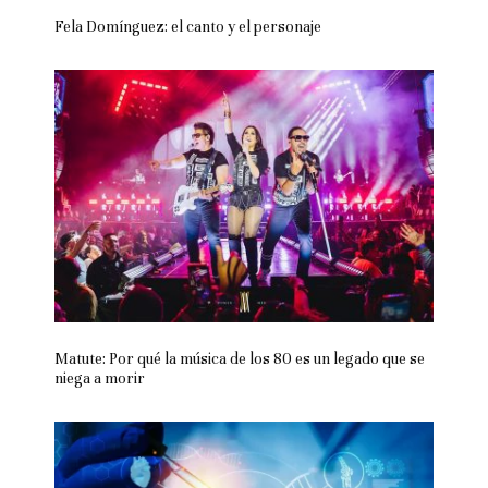
Fela Domínguez: el canto y el personaje
Matute: Por qué la música de los 80 es un legado que se
niega a morir