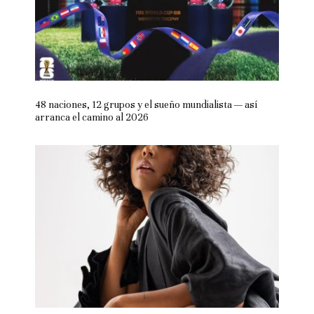
48 naciones, 12 grupos y el sueño mundialista — así
arranca el camino al 2026