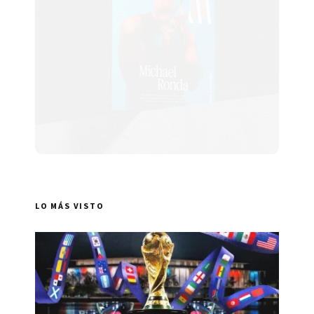
LO MÁS VISTO